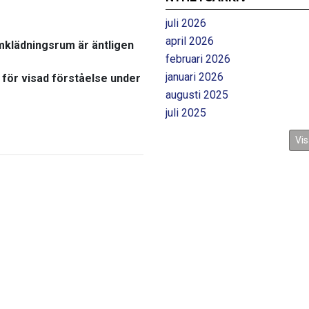
juli 2026
april 2026
mklädningsrum är äntligen
februari 2026
januari 2026
k för visad förståelse under
augusti 2025
juli 2025
Vis