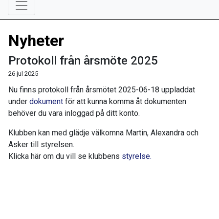
Nyheter
Protokoll från årsmöte 2025
26 jul 2025
Nu finns protokoll från årsmötet 2025-06-18 uppladdat
under
dokument
för att kunna komma åt dokumenten
behöver du vara inloggad på ditt konto.
Klubben kan med glädje välkomna Martin, Alexandra och
Asker till styrelsen.
Klicka här om du vill se klubbens
styrelse.