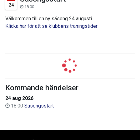
24
18:00
Välkommen till en ny säsong 24 augusti.
Klicka här för att se klubbens träningstider
Kommande händelser
24 aug 2026
18:00
Säsongsstart