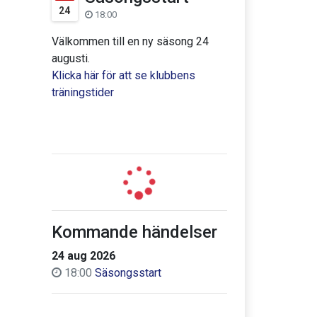
24
18:00
Välkommen till en ny säsong 24
augusti.
Klicka här för att se klubbens
träningstider
Kommande händelser
24 aug 2026
18:00
Säsongsstart